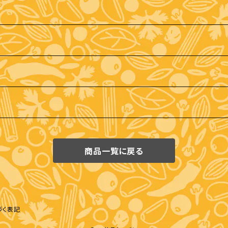
商品一覧に戻る
づく表記