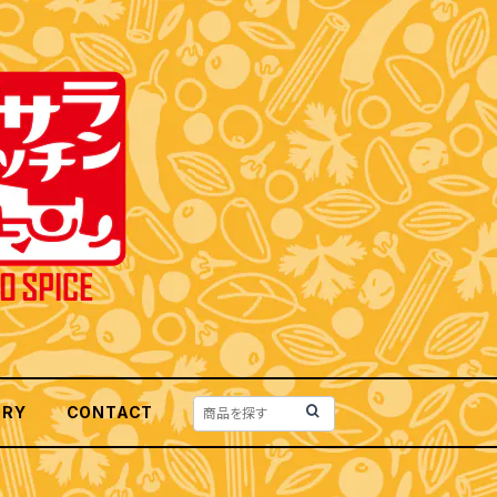
ORY
CONTACT