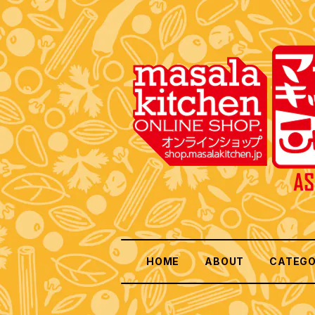
HOME
ABOUT
CATEG