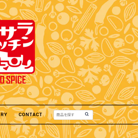
ORY
CONTACT