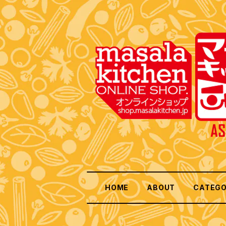
HOME
ABOUT
CATEG