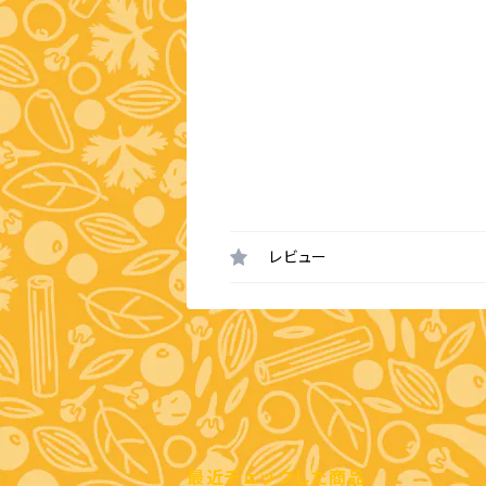
レビュー
最近チェックした商品