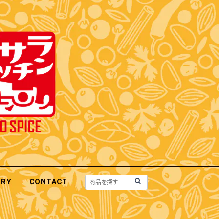
ORY
CONTACT