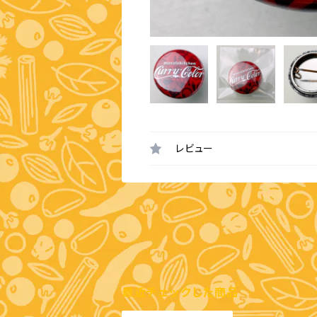
レビュー
最近チェックした商品