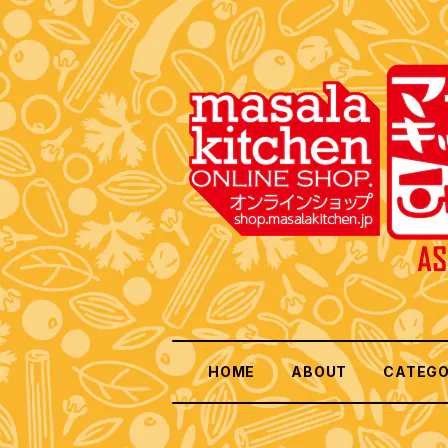
HOME
ABOUT
CATEG